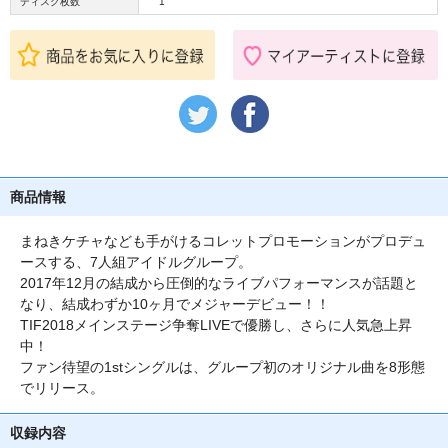
ディスク枚数
1
商品情報
まねきケチャなども手がけるコレットプロモーションがプロデュ
ースする、7人組アイドルグループ。
2017年12月の結成から圧倒的なライブパフォーマンスが話題と
なり、結成わずか10ヶ月でメジャーデビュー！！
TIF2018メインステージ争奪LIVEで優勝し、さらに人気急上昇
中！
ファン待望の1stシングルは、グループ初のオリジナル曲を8形態
でリリース。
収録内容