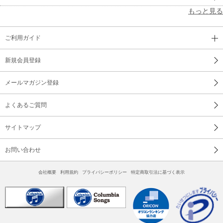
もっと見る
ご利用ガイド
新規会員登録
メールマガジン登録
よくあるご質問
サイトマップ
お問い合わせ
会社概要
利用規約
プライバシーポリシー
特定商取引法に基づく表示