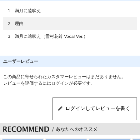
1 満月に遠吠え
2 理由
3 満月に遠吠え（雪村花鈴 Vocal Ver.）
ユーザーレビュー
この商品に寄せられたカスタマーレビューはまだありません。
レビューを評価するには
ログイン
が必要です。