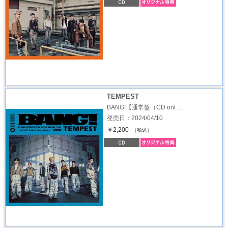
TEMPEST
BANG!【通常盤（CD onl …
発売日：2024/04/10
￥2,200
（税込）