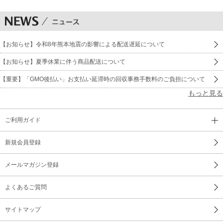
【お知らせ】令和8年熊本地震の影響による配送遅延について
【お知らせ】夏季休業に伴う商品配送について
【重要】「GMO後払い」お支払い延滞時の回収事務手数料のご負担について
もっと見る
ご利用ガイド
新規会員登録
メールマガジン登録
よくあるご質問
サイトマップ