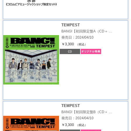
TEMPEST
BANG!【初回限定盤A（CD＋ …
発売日：2024/04/10
￥3,300
（税込）
TEMPEST
BANG!【初回限定盤B（CD＋ …
発売日：2024/04/10
￥3,300
（税込）