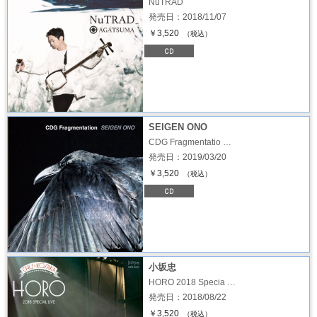
NuTRAD
発売日：2018/11/07
￥3,520
（税込）
SEIGEN ONO
CDG Fragmentatio …
発売日：2019/03/20
￥3,520
（税込）
小坂忠
HORO 2018 Specia …
発売日：2018/08/22
￥3,520
（税込）