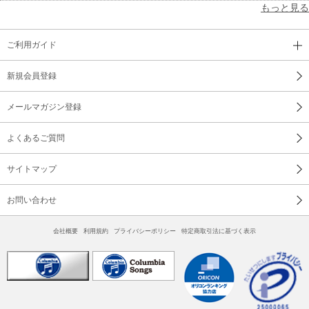
もっと見る
ご利用ガイド
新規会員登録
メールマガジン登録
よくあるご質問
サイトマップ
お問い合わせ
会社概要
利用規約
プライバシーポリシー
特定商取引法に基づく表示