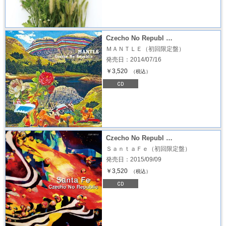
Czecho No Republ …
ＭＡＮＴＬＥ（初回限定盤）
発売日：2014/07/16
￥3,520
（税込）
Czecho No Republ …
ＳａｎｔａＦｅ（初回限定盤）
発売日：2015/09/09
￥3,520
（税込）