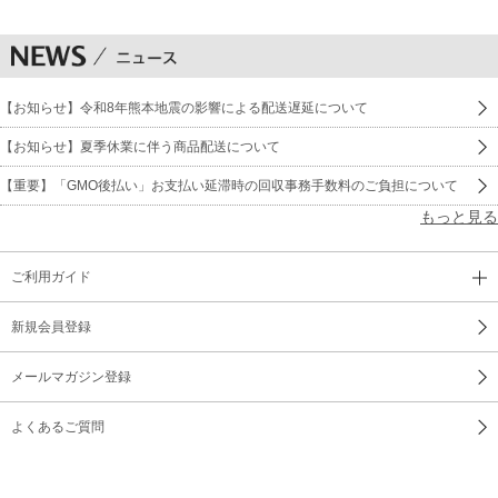
【お知らせ】令和8年熊本地震の影響による配送遅延について
【お知らせ】夏季休業に伴う商品配送について
【重要】「GMO後払い」お支払い延滞時の回収事務手数料のご負担について
もっと見る
ご利用ガイド
新規会員登録
メールマガジン登録
よくあるご質問
サイトマップ