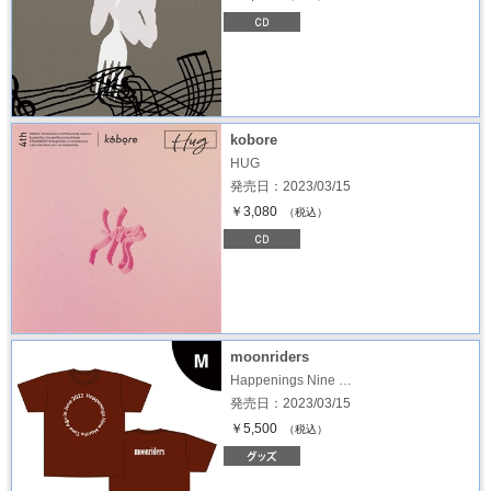
kobore
HUG
発売日：2023/03/15
￥3,080
（税込）
moonriders
Happenings Nine …
発売日：2023/03/15
￥5,500
（税込）