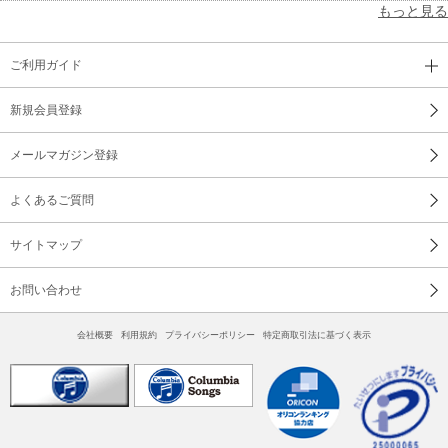
もっと見る
ご利用ガイド
新規会員登録
メールマガジン登録
よくあるご質問
サイトマップ
お問い合わせ
会社概要
利用規約
プライバシーポリシー
特定商取引法に基づく表示