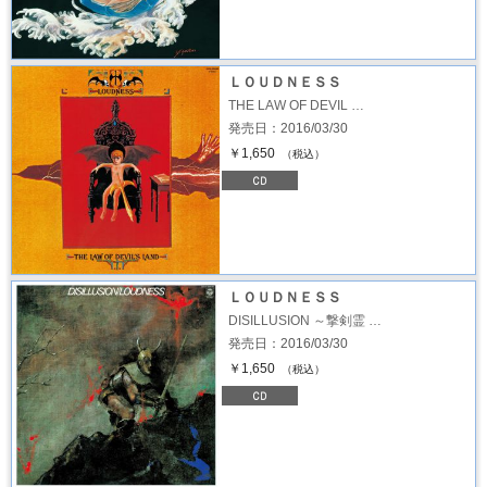
ＬＯＵＤＮＥＳＳ
THE LAW OF DEVIL …
発売日：2016/03/30
￥1,650
（税込）
ＬＯＵＤＮＥＳＳ
DISILLUSION ～撃剣霊 …
発売日：2016/03/30
￥1,650
（税込）