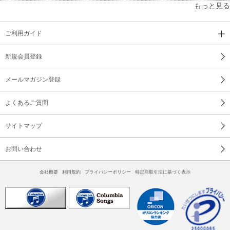
もっと見る
ご利用ガイド
新規会員登録
メールマガジン登録
よくあるご質問
サイトマップ
お問い合わせ
会社概要
利用規約
プライバシーポリシー
特定商取引法に基づく表示