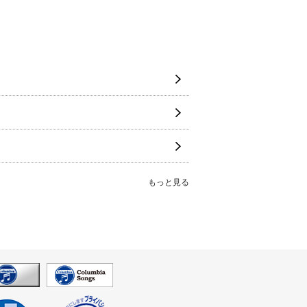
もっと見る