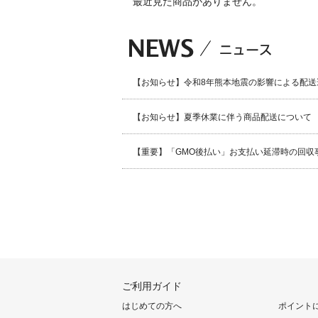
最近見た商品がありません。
【お知らせ】令和8年熊本地震の影響による配送
【お知らせ】夏季休業に伴う商品配送について
【重要】「GMO後払い」お支払い延滞時の回収
ご利用ガイド
はじめての方へ
ポイント