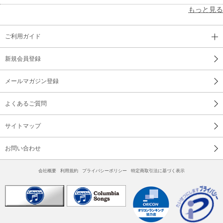
もっと見る
ご利用ガイド
新規会員登録
メールマガジン登録
よくあるご質問
サイトマップ
お問い合わせ
会社概要
利用規約
プライバシーポリシー
特定商取引法に基づく表示