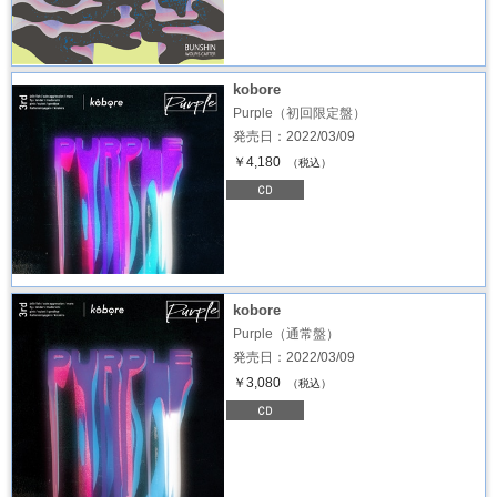
kobore
Purple（初回限定盤）
発売日：2022/03/09
￥4,180
（税込）
kobore
Purple（通常盤）
発売日：2022/03/09
￥3,080
（税込）