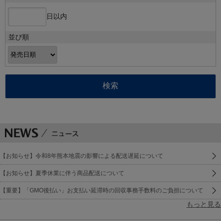
日以内
並び順
【お知らせ】令和8年熊本地震の影響による配送遅延について
【お知らせ】夏季休業に伴う商品配送について
【重要】「GMO後払い」お支払い延滞時の回収事務手数料のご負担について
もっと見る