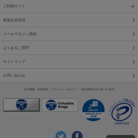
ご利用ガイド
新規会員登録
メールマガジン登録
よくあるご質問
サイトマップ
お問い合わせ
会社概要
利用規約
プライバシーポリシー
特定商取引法に基づく表示