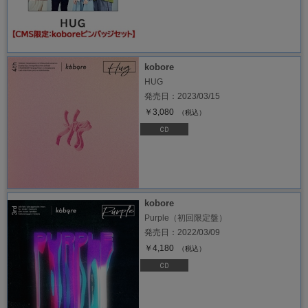
kobore
HUG
発売日：2023/03/15
￥3,080
（税込）
kobore
Purple（初回限定盤）
発売日：2022/03/09
￥4,180
（税込）