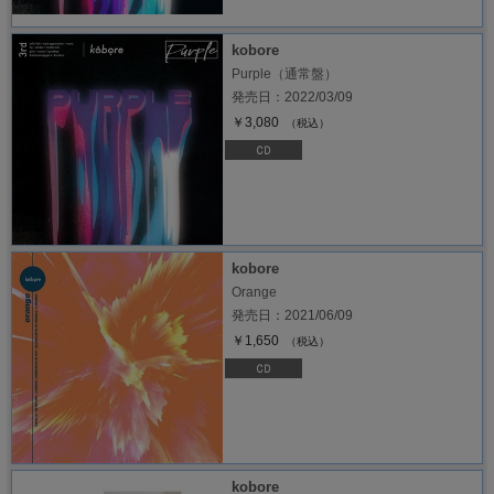
kobore
Purple（通常盤）
発売日：2022/03/09
￥3,080
（税込）
kobore
Orange
発売日：2021/06/09
￥1,650
（税込）
kobore