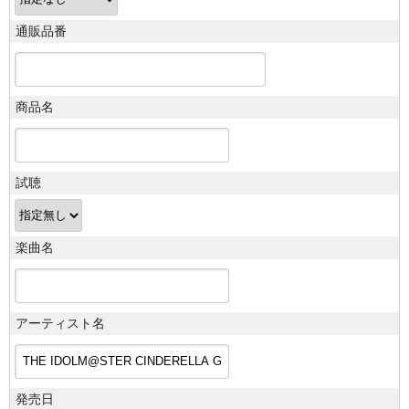
通販品番
商品名
試聴
楽曲名
アーティスト名
発売日