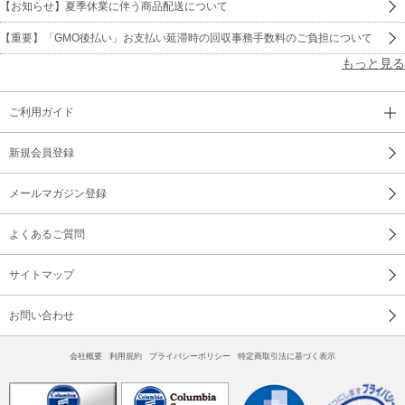
【お知らせ】夏季休業に伴う商品配送について
【重要】「GMO後払い」お支払い延滞時の回収事務手数料のご負担について
もっと見る
ご利用ガイド
新規会員登録
メールマガジン登録
よくあるご質問
サイトマップ
お問い合わせ
会社概要
利用規約
プライバシーポリシー
特定商取引法に基づく表示