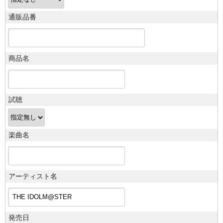
通販品番
商品名
試聴
楽曲名
アーティスト名
発売日