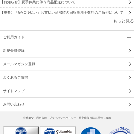
【お知らせ】夏季休業に伴う商品配送について
【重要】「GMO後払い」お支払い延滞時の回収事務手数料のご負担について
もっと見る
ご利用ガイド
新規会員登録
メールマガジン登録
よくあるご質問
サイトマップ
お問い合わせ
会社概要
利用規約
プライバシーポリシー
特定商取引法に基づく表示