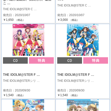
こ …
THE IDOLM@STER C …
THE IDOLM@STER C …
発売日：2020/10/07
発売日：2020/10/07
￥1,650
￥3,000
（税込）
（税込）
THE IDOLM@STER F …
THE IDOLM@STER F …
THE IDOLM@STERシリ …
THE IDOLM@STERシリ …
発売日：2020/09/30
発売日：2020/09/30
￥1,540
￥1,540
（税込）
（税込）