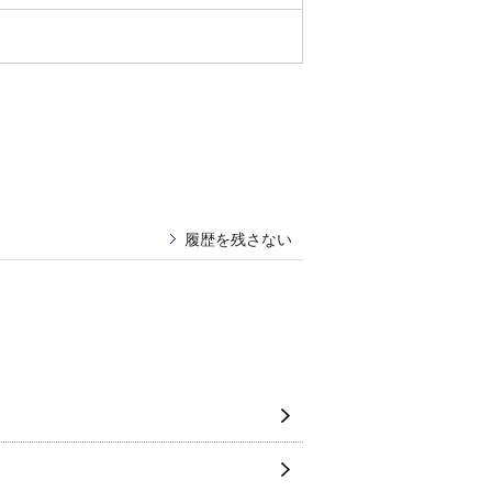
履歴を残さない