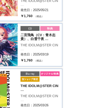
THE IDOLM@STER CIN
…
発売日：2025/05/21
￥1,760
（税込）
二宮飛鳥（CV：青木志
貴）、白雪千夜 …
THE IDOLM@STER CIN
…
発売日：2025/03/19
￥1,760
（税込）
THE IDOLM@STER CIN
…
THE IDOLM@STER CIN
…
発売日：2025/03/26