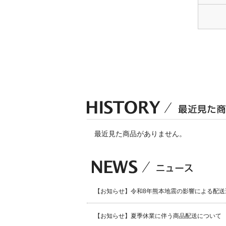
最近見た商品がありません。
【お知らせ】令和8年熊本地震の影響による配送
【お知らせ】夏季休業に伴う商品配送について