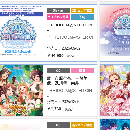
THE IDOLM@STER CIN
…
『THE IDOLM@STER CI
…
発売日：2026/09/02
￥44,900
（税込）
歌：市原仁奈、三船美
優、及川雫、向井 …
THE IDOLM@STER CIN
…
発売日：2025/12/10
￥1,760
（税込）