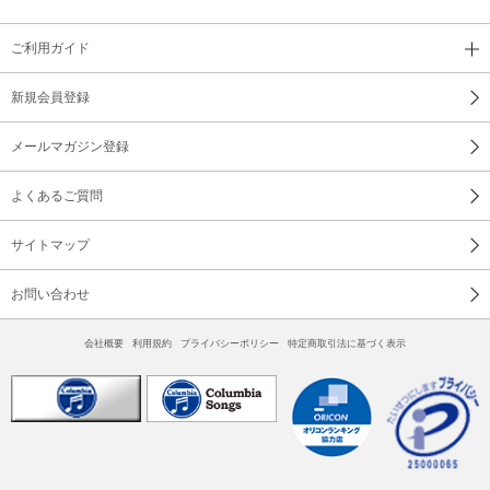
ご利用ガイド
新規会員登録
メールマガジン登録
よくあるご質問
サイトマップ
お問い合わせ
会社概要
利用規約
プライバシーポリシー
特定商取引法に基づく表示