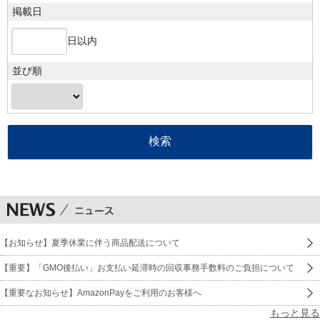
掲載日
日以内
並び順
【お知らせ】夏季休業に伴う商品配送について
【重要】「GMO後払い」お支払い延滞時の回収事務手数料のご負担について
【重要なお知らせ】AmazonPayをご利用のお客様へ
もっと見る