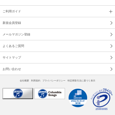
ご利用ガイド
新規会員登録
メールマガジン登録
よくあるご質問
サイトマップ
お問い合わせ
会社概要
利用規約
プライバシーポリシー
特定商取引法に基づく表示