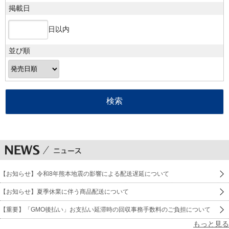
掲載日
日以内
並び順
【お知らせ】令和8年熊本地震の影響による配送遅延について
【お知らせ】夏季休業に伴う商品配送について
【重要】「GMO後払い」お支払い延滞時の回収事務手数料のご負担について
もっと見る