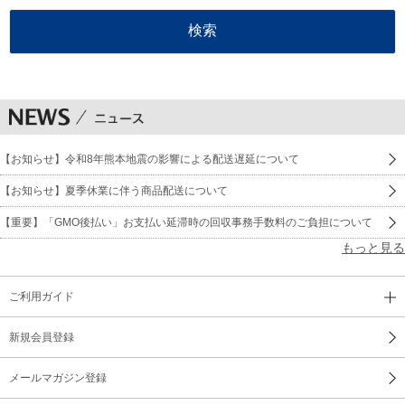
【お知らせ】令和8年熊本地震の影響による配送遅延について
【お知らせ】夏季休業に伴う商品配送について
【重要】「GMO後払い」お支払い延滞時の回収事務手数料のご負担について
もっと見る
ご利用ガイド
新規会員登録
メールマガジン登録