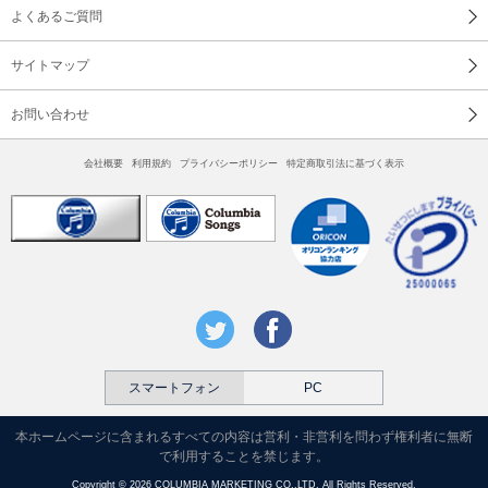
よくあるご質問
サイトマップ
お問い合わせ
会社概要
利用規約
プライバシーポリシー
特定商取引法に基づく表示
スマートフォン
PC
本ホームページに含まれるすべての内容は営利・非営利を問わず権利者に無断
で利用することを禁じます。
Copyright © 2026 COLUMBIA MARKETING CO.,LTD. All Rights Reserved.