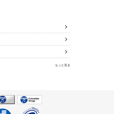
もっと見る