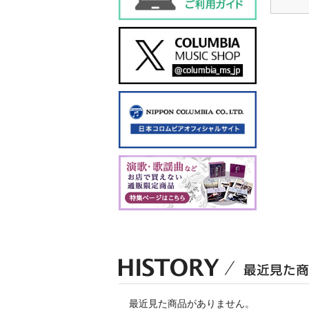
最近見た商品がありません。