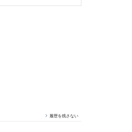
履歴を残さない