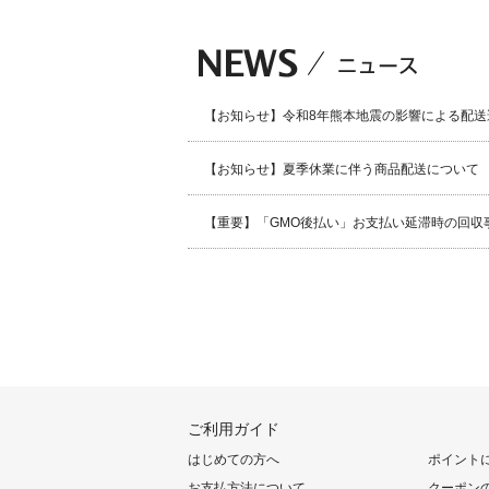
【お知らせ】令和8年熊本地震の影響による配送
【お知らせ】夏季休業に伴う商品配送について
【重要】「GMO後払い」お支払い延滞時の回収
ご利用ガイド
はじめての方へ
ポイント
お支払方法について
クーポン