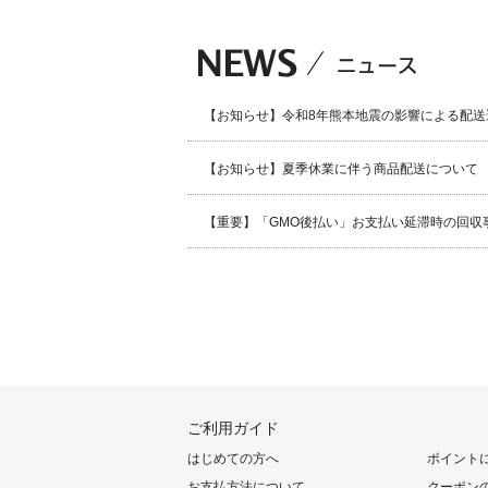
【お知らせ】令和8年熊本地震の影響による配送
【お知らせ】夏季休業に伴う商品配送について
【重要】「GMO後払い」お支払い延滞時の回収
ご利用ガイド
はじめての方へ
ポイント
お支払方法について
クーポン