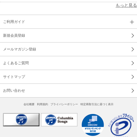
もっと見る
ご利用ガイド
新規会員登録
メールマガジン登録
よくあるご質問
サイトマップ
お問い合わせ
会社概要
利用規約
プライバシーポリシー
特定商取引法に基づく表示