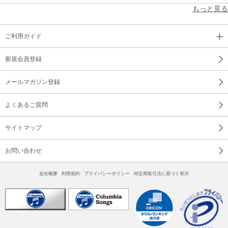
もっと見る
ご利用ガイド
新規会員登録
メールマガジン登録
よくあるご質問
サイトマップ
お問い合わせ
会社概要
利用規約
プライバシーポリシー
特定商取引法に基づく表示