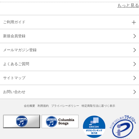
もっと見る
ご利用ガイド
新規会員登録
メールマガジン登録
よくあるご質問
サイトマップ
お問い合わせ
会社概要
利用規約
プライバシーポリシー
特定商取引法に基づく表示