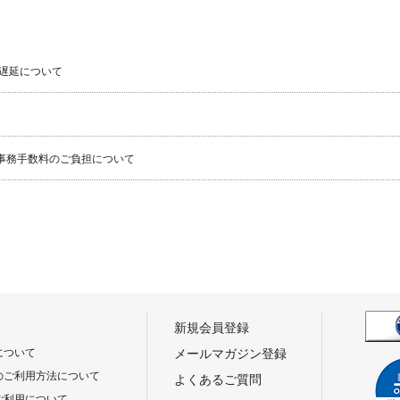
遅延について
事務手数料のご負担について
新規会員登録
について
メールマガジン登録
のご利用方法について
よくあるご質問
ご利用について