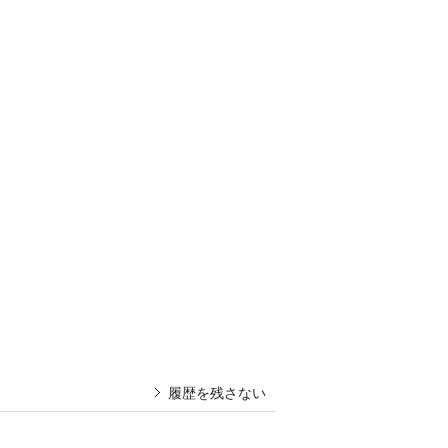
履歴を残さない