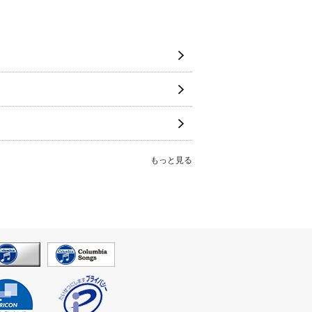
もっと見る