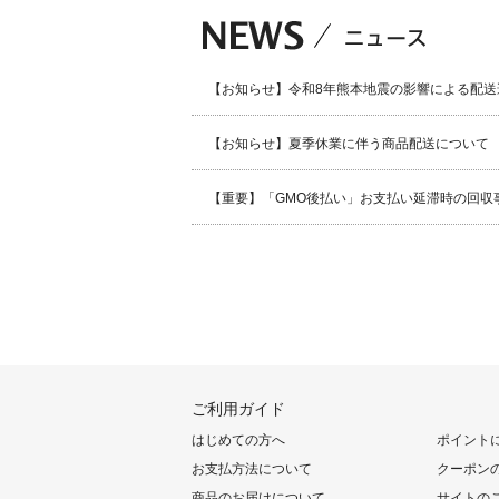
【お知らせ】令和8年熊本地震の影響による配送
【お知らせ】夏季休業に伴う商品配送について
【重要】「GMO後払い」お支払い延滞時の回収
ご利用ガイド
はじめての方へ
ポイント
お支払方法について
クーポン
商品のお届けについて
サイトの