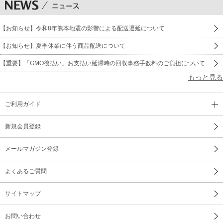
【お知らせ】令和8年熊本地震の影響による配送遅延について
【お知らせ】夏季休業に伴う商品配送について
【重要】「GMO後払い」お支払い延滞時の回収事務手数料のご負担について
もっと見る
ご利用ガイド
新規会員登録
メールマガジン登録
よくあるご質問
サイトマップ
お問い合わせ