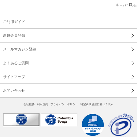
もっと見る
ご利用ガイド
新規会員登録
メールマガジン登録
よくあるご質問
サイトマップ
お問い合わせ
会社概要
利用規約
プライバシーポリシー
特定商取引法に基づく表示