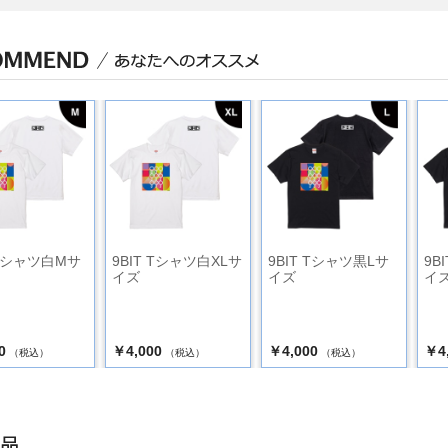
 Tシャツ白Mサ
9BIT Tシャツ白XLサ
9BIT Tシャツ黒Lサ
9B
イズ
イズ
イ
0
￥4,000
￥4,000
￥4
（税込）
（税込）
（税込）