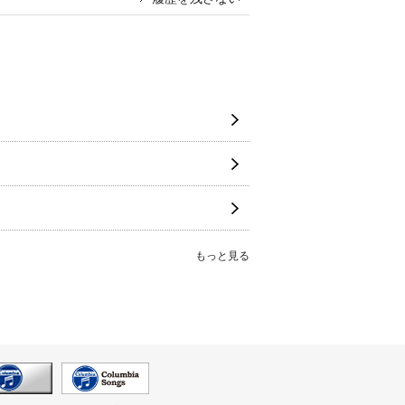
もっと見る