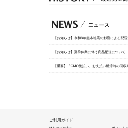
【お知らせ】令和8年熊本地震の影響による配送
【お知らせ】夏季休業に伴う商品配送について
【重要】「GMO後払い」お支払い延滞時の回収
ご利用ガイド
はじめての方へ
ポイント