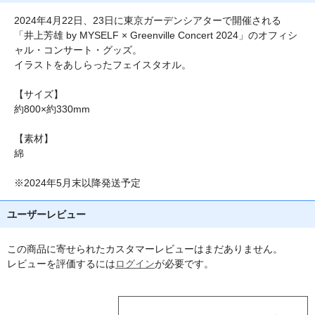
2024年4月22日、23日に東京ガーデンシアターで開催される
「井上芳雄 by MYSELF × Greenville Concert 2024」のオフィシ
ャル・コンサート・グッズ。
イラストをあしらったフェイスタオル。
【サイズ】
約800×約330mm
【素材】
綿
※2024年5月末以降発送予定
ユーザーレビュー
この商品に寄せられたカスタマーレビューはまだありません。
レビューを評価するには
ログイン
が必要です。