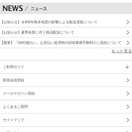
【お知らせ】令和8年熊本地震の影響による配送遅延について
【お知らせ】夏季休業に伴う商品配送について
【重要】「GMO後払い」お支払い延滞時の回収事務手数料のご負担について
もっと見る
ご利用ガイド
新規会員登録
メールマガジン登録
よくあるご質問
サイトマップ