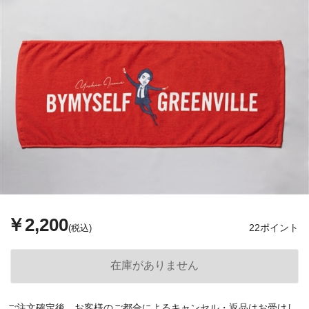
￥2,200
22ポイント
(税込)
ご注文確定後、お客様のご都合によるキャンセル・返品はお受けし