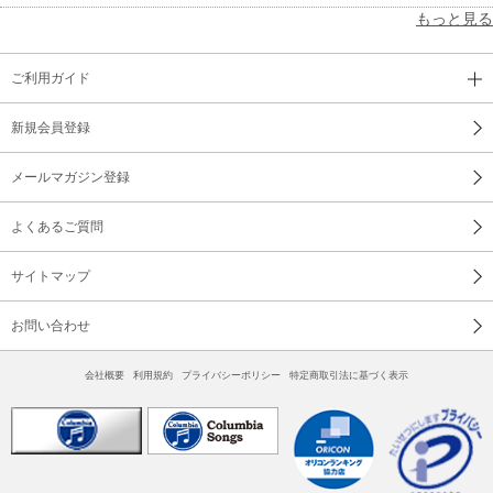
もっと見る
ご利用ガイド
新規会員登録
メールマガジン登録
よくあるご質問
サイトマップ
お問い合わせ
会社概要
利用規約
プライバシーポリシー
特定商取引法に基づく表示