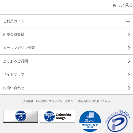
もっと見る
ご利用ガイド
新規会員登録
メールマガジン登録
よくあるご質問
サイトマップ
お問い合わせ
会社概要
利用規約
プライバシーポリシー
特定商取引法に基づく表示