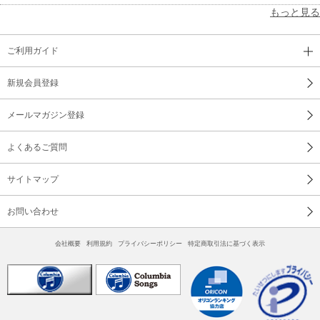
もっと見る
ご利用ガイド
新規会員登録
メールマガジン登録
よくあるご質問
サイトマップ
お問い合わせ
会社概要
利用規約
プライバシーポリシー
特定商取引法に基づく表示