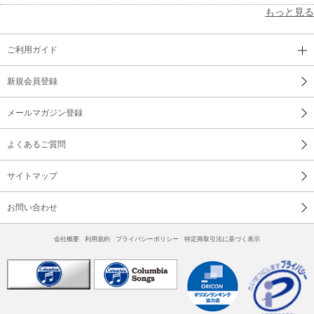
もっと見る
ご利用ガイド
新規会員登録
メールマガジン登録
よくあるご質問
サイトマップ
お問い合わせ
会社概要
利用規約
プライバシーポリシー
特定商取引法に基づく表示