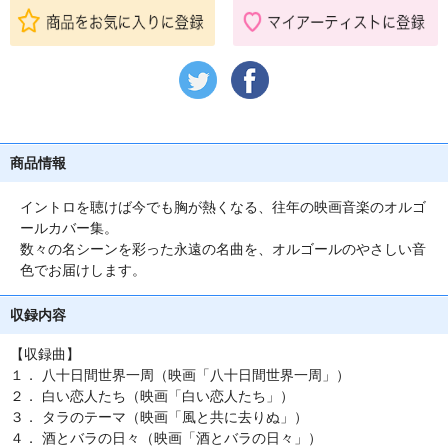
商品情報
イントロを聴けば今でも胸が熱くなる、往年の映画音楽のオルゴ
ールカバー集。
数々の名シーンを彩った永遠の名曲を、オルゴールのやさしい音
色でお届けします。
収録内容
【収録曲】
１． 八十日間世界一周（映画「八十日間世界一周」）
２． 白い恋人たち（映画「白い恋人たち」）
３． タラのテーマ（映画「風と共に去りぬ」）
４． 酒とバラの日々（映画「酒とバラの日々」）