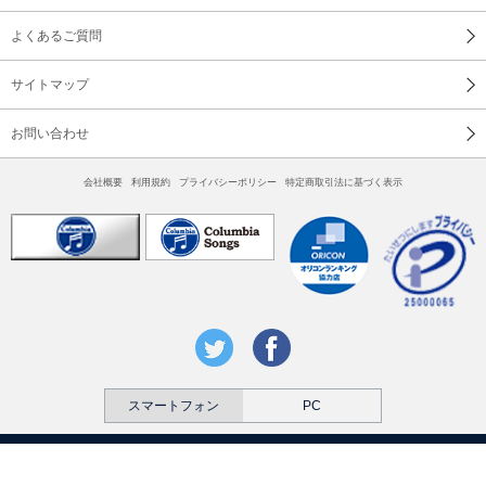
よくあるご質問
サイトマップ
お問い合わせ
会社概要
利用規約
プライバシーポリシー
特定商取引法に基づく表示
スマートフォン
PC
本ホームページに含まれるすべての内容は営利・非営利を問わず権利者に無断
で利用することを禁じます。