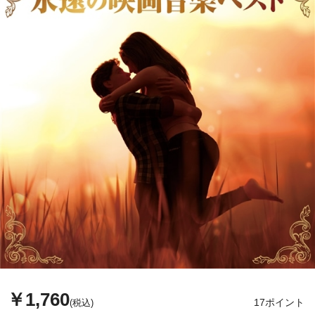
￥1,760
17ポイント
(税込)