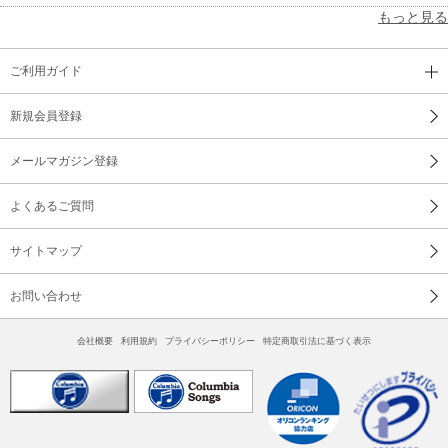
もっと見る
ご利用ガイド
新規会員登録
メールマガジン登録
よくあるご質問
サイトマップ
お問い合わせ
会社概要
利用規約
プライバシーポリシー
特定商取引法に基づく表示