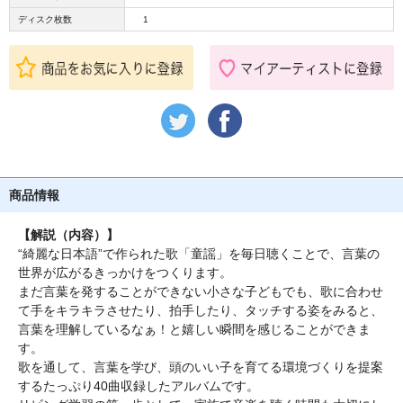
ディスク枚数
1
商品情報
【解説（内容）】
“綺麗な日本語”で作られた歌「童謡」を毎日聴くことで、言葉の
世界が広がるきっかけをつくります。
まだ言葉を発することができない小さな子どもでも、歌に合わせ
て手をキラキラさせたり、拍手したり、タッチする姿をみると、
言葉を理解しているなぁ！と嬉しい瞬間を感じることができま
す。
歌を通して、言葉を学び、頭のいい子を育てる環境づくりを提案
するたっぷり40曲収録したアルバムです。