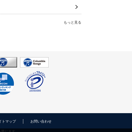
もっと見る
イトマップ
お問い合わせ
を禁じます。