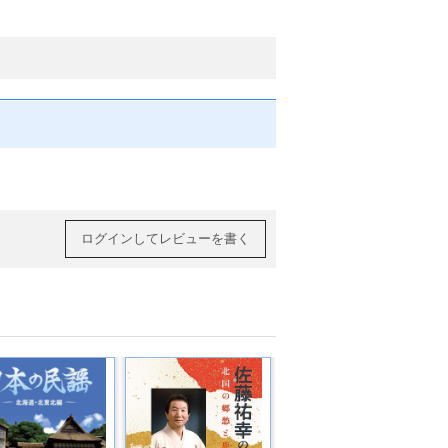
ログインしてレビューを書く