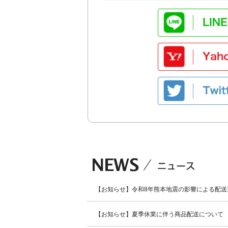
【お知らせ】令和8年熊本地震の影響による配送
【お知らせ】夏季休業に伴う商品配送について