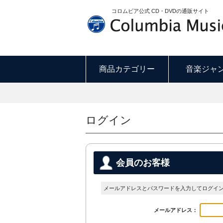
コロムビア公式 CD・DVDの通販サイト
商品カテゴリー
音楽ジャ
ログイン
会員のお客様
メールアドレスとパスワードを入力してログイ
メールアドレス：