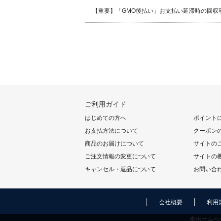
【重要】「GMO後払い」お支払い延滞時の回収
ご利用ガイド
はじめての方へ
ポイント
お支払方法について
クーポン
商品のお届けについて
サイトの
ご注文情報の変更について
サイトの
キャンセル・返品について
お問い合
会社概要
利用
本ホームペ