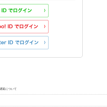
遅延について