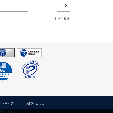
もっと見る
イトマップ
お問い合わせ
を禁じます。