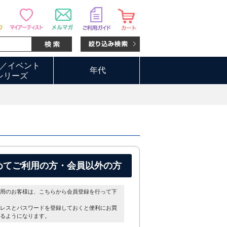
／イベント
年代
シリーズ
めてご利用の方・会員以外の方
用のお客様は、こちらから会員登録を行って下
レスとパスワードを登録しておくと便利にお買
るようになります。