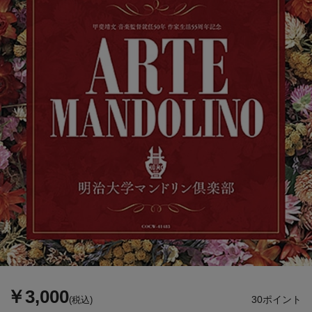
￥3,000
30ポイント
(税込)