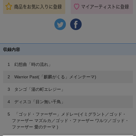
収録内容
1 幻想曲「時の流れ」
2 Warrior Past(「麒麟がくる」メインテーマ)
3 タンゴ「湯の町エレジー」
4 ディスコ「目ン無い千鳥」
5 「ゴッド・ファーザー」メドレー(イミグラント／ゴッド・
ファーザー マズルカ／ゴッド・ファーザー ワルツ／ゴッド・
ファーザー 愛のテーマ )