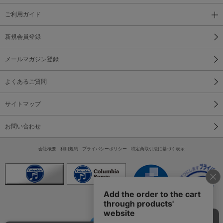
ご利用ガイド
新規会員登録
メールマガジン登録
よくあるご質問
サイトマップ
お問い合わせ
会社概要
利用規約
プライバシーポリシー
特定商取引法に基づく表示