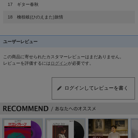
17 ギター春秋
18 檜枝岐(ひのえまた)旅情
ユーザーレビュー
この商品に寄せられたカスタマーレビューはまだありません。
レビューを評価するには
ログイン
が必要です。