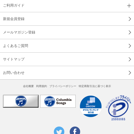
ご利用ガイド
新規会員登録
メールマガジン登録
よくあるご質問
サイトマップ
お問い合わせ
会社概要
利用規約
プライバシーポリシー
特定商取引法に基づく表示