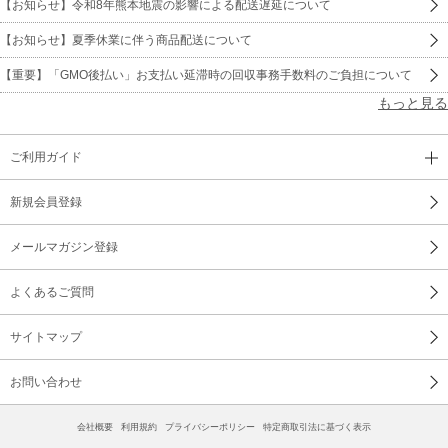
【お知らせ】令和8年熊本地震の影響による配送遅延について
【お知らせ】夏季休業に伴う商品配送について
【重要】「GMO後払い」お支払い延滞時の回収事務手数料のご負担について
もっと見る
ご利用ガイド
新規会員登録
メールマガジン登録
よくあるご質問
サイトマップ
お問い合わせ
会社概要
利用規約
プライバシーポリシー
特定商取引法に基づく表示