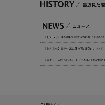
【お知らせ】令和8年熊本地震の影響による配送
【お知らせ】夏季休業に伴う商品配送について
【重要】「GMO後払い」お支払い延滞時の回収
ご利用ガイド