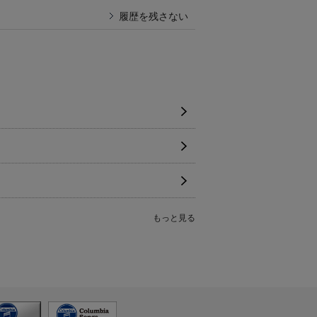
履歴を残さない
もっと見る