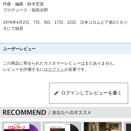
作曲・編曲：鈴木宏昌
プロデュース：稲垣次郎
1976年4月2日、7日、9日、17日、22日 日本コロムビア第2スタジ
オにて録音
ユーザーレビュー
この商品に寄せられたカスタマーレビューはまだありません。
レビューを評価するには
ログイン
が必要です。