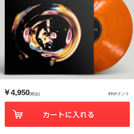
￥4,950
49ポイント
(税込)