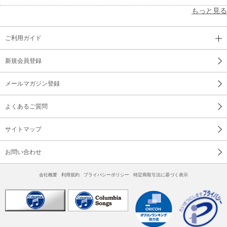
もっと見る
ご利用ガイド
新規会員登録
メールマガジン登録
よくあるご質問
サイトマップ
お問い合わせ
会社概要
利用規約
プライバシーポリシー
特定商取引法に基づく表示