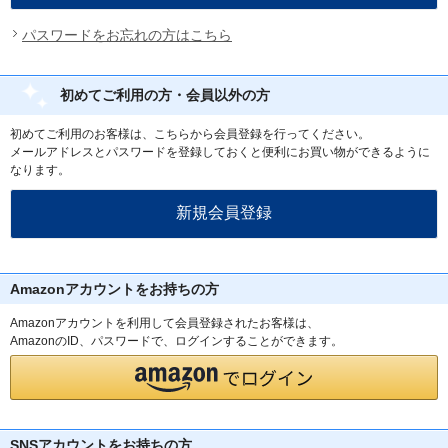
パスワードをお忘れの方はこちら
初めてご利用の方・会員以外の方
初めてご利用のお客様は、こちらから会員登録を行ってください。
メールアドレスとパスワードを登録しておくと便利にお買い物ができるように
なります。
Amazonアカウントをお持ちの方
Amazonアカウントを利用して会員登録されたお客様は、
AmazonのID、パスワードで、ログインすることができます。
SNSアカウントをお持ちの方