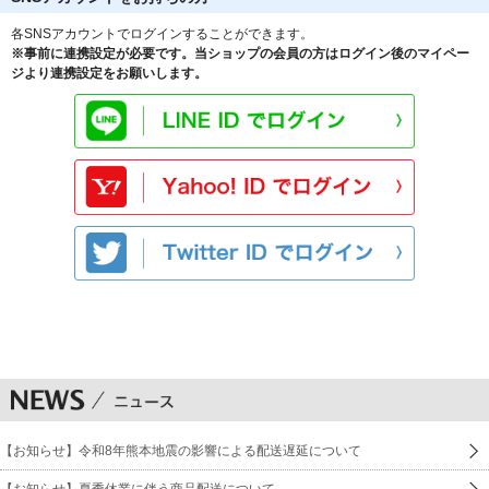
各SNSアカウントでログインすることができます。
※事前に連携設定が必要です。当ショップの会員の方はログイン後のマイペー
ジより連携設定をお願いします。
【お知らせ】令和8年熊本地震の影響による配送遅延について
【お知らせ】夏季休業に伴う商品配送について