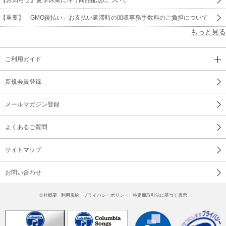
【重要】「GMO後払い」お支払い延滞時の回収事務手数料のご負担について
もっと見る
ご利用ガイド
新規会員登録
メールマガジン登録
よくあるご質問
サイトマップ
お問い合わせ
会社概要
利用規約
プライバシーポリシー
特定商取引法に基づく表示