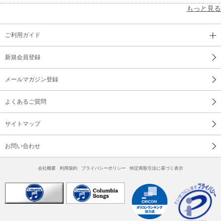
もっと見る
ご利用ガイド
新規会員登録
メールマガジン登録
よくあるご質問
サイトマップ
お問い合わせ
会社概要
利用規約
プライバシーポリシー
特定商取引法に基づく表示