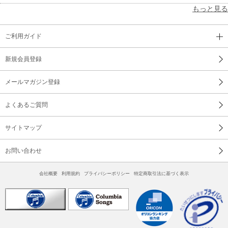
もっと見る
ご利用ガイド
新規会員登録
メールマガジン登録
よくあるご質問
サイトマップ
お問い合わせ
会社概要
利用規約
プライバシーポリシー
特定商取引法に基づく表示