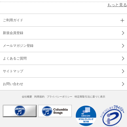
もっと見る
ご利用ガイド
新規会員登録
メールマガジン登録
よくあるご質問
サイトマップ
お問い合わせ
会社概要
利用規約
プライバシーポリシー
特定商取引法に基づく表示