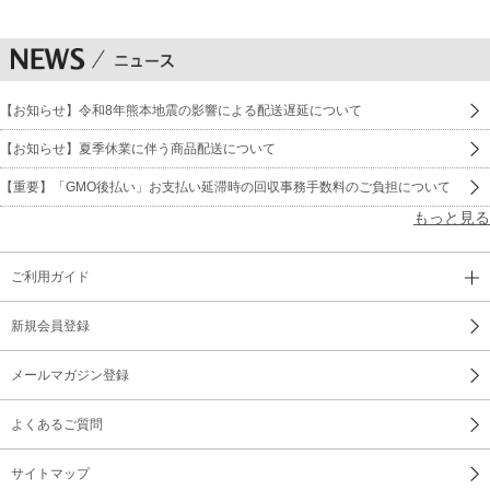
【お知らせ】令和8年熊本地震の影響による配送遅延について
【お知らせ】夏季休業に伴う商品配送について
【重要】「GMO後払い」お支払い延滞時の回収事務手数料のご負担について
もっと見る
ご利用ガイド
新規会員登録
メールマガジン登録
よくあるご質問
サイトマップ