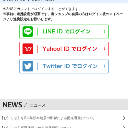
各SNSアカウントでログインすることができます。
※事前に連携設定が必要です。当ショップの会員の方はログイン後のマイペー
ジより連携設定をお願いします。
【お知らせ】令和8年熊本地震の影響による配送遅延について
【お知らせ】夏季休業に伴う商品配送について