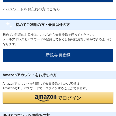
パスワードをお忘れの方はこちら
初めてご利用の方・会員以外の方
初めてご利用のお客様は、こちらから会員登録を行ってください。
メールアドレスとパスワードを登録しておくと便利にお買い物ができるように
なります。
Amazonアカウントをお持ちの方
Amazonアカウントを利用して会員登録されたお客様は、
AmazonのID、パスワードで、ログインすることができます。
SNSアカウントをお持ちの方