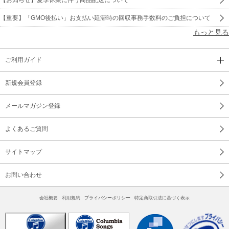
【重要】「GMO後払い」お支払い延滞時の回収事務手数料のご負担について
もっと見る
ご利用ガイド
新規会員登録
メールマガジン登録
よくあるご質問
サイトマップ
お問い合わせ
会社概要
利用規約
プライバシーポリシー
特定商取引法に基づく表示