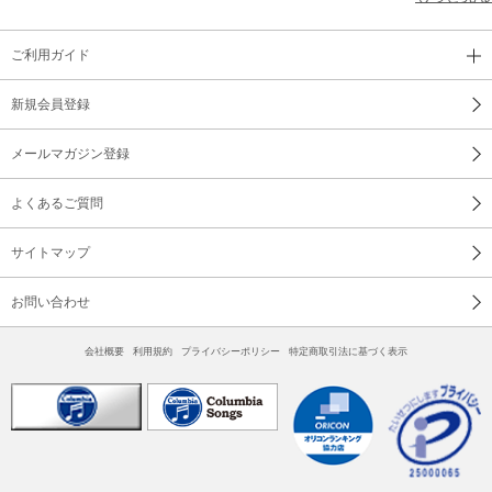
ご利用ガイド
新規会員登録
メールマガジン登録
よくあるご質問
サイトマップ
お問い合わせ
会社概要
利用規約
プライバシーポリシー
特定商取引法に基づく表示