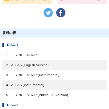
収録内容
DISC-1
1 FLYING FAFNIR
2 ATLAS (English Version)
3 FLYING FAFNIR (Instrumental)
4 ATLAS (Instrumental)
5 FLYING FAFNIR (Anime OP Version)
DISC-2