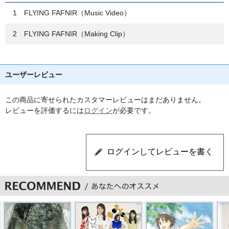
1 FLYING FAFNIR（Music Video）
2 FLYING FAFNIR（Making Clip）
ユーザーレビュー
この商品に寄せられたカスタマーレビューはまだありません。
レビューを評価するには
ログイン
が必要です。