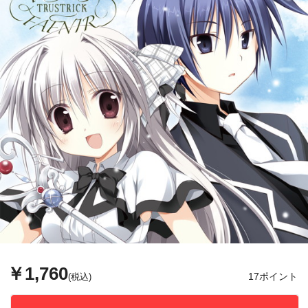
￥1,760
17ポイント
(税込)