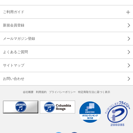
ご利用ガイド
新規会員登録
メールマガジン登録
よくあるご質問
サイトマップ
お問い合わせ
会社概要
利用規約
プライバシーポリシー
特定商取引法に基づく表示