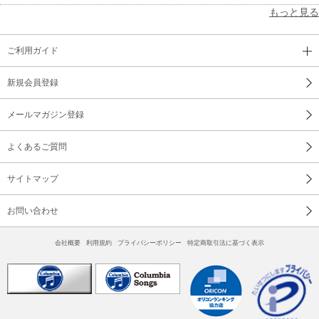
もっと見る
ご利用ガイド
新規会員登録
メールマガジン登録
よくあるご質問
サイトマップ
お問い合わせ
会社概要
利用規約
プライバシーポリシー
特定商取引法に基づく表示