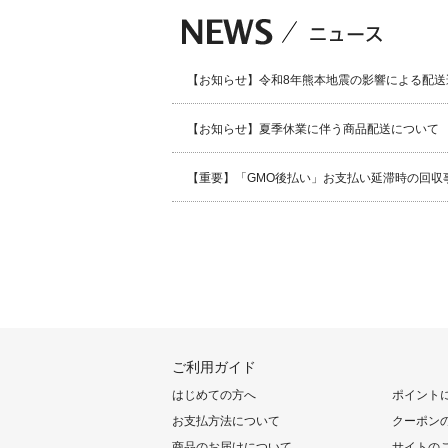
【お知らせ】令和8年熊本地震の影響による配送
【お知らせ】夏季休業に伴う商品配送について
【重要】「GMO後払い」お支払い延滞時の回収
ご利用ガイド
はじめての方へ
ポイント
お支払方法について
クーポン
商品のお届けについて
サイトの