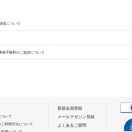
遅延について
事務手数料のご負担について
新規会員登録
について
メールマガジン登録
のご利用方法について
よくあるご質問
ご利用について