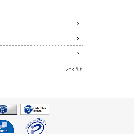
もっと見る