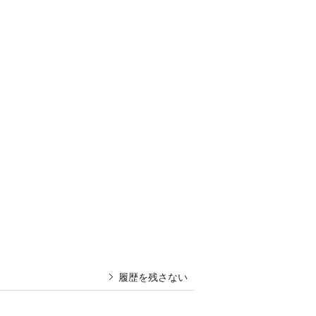
履歴を残さない