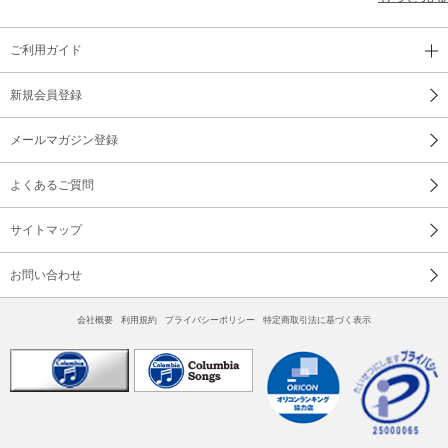
ご利用ガイド
新規会員登録
メールマガジン登録
よくあるご質問
サイトマップ
お問い合わせ
会社概要
利用規約
プライバシーポリシー
特定商取引法に基づく表示